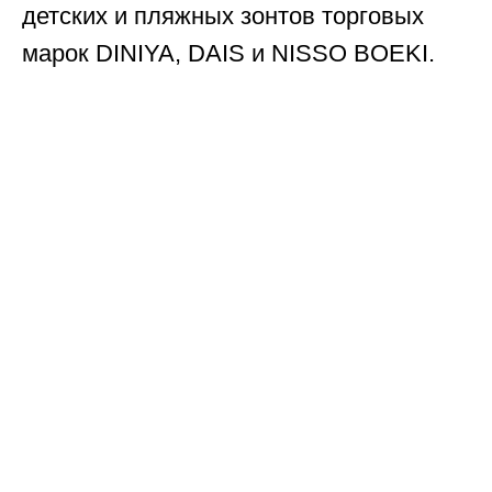
детских и пляжных зонтов торговых
марок DINIYA, DAIS и NISSO BOEKI.