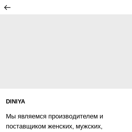
DINIYA
Мы являемся производителем и
поставщиком женских, мужских,