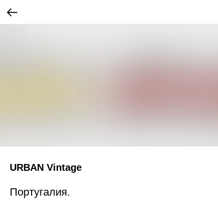
URBAN Vintage
Португалия.