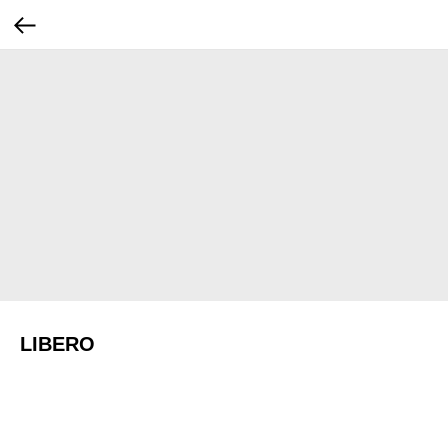
LIBERO