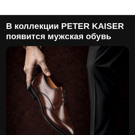
EuroShoes – Новости
В коллекции PETER KAISER
появится мужская обувь