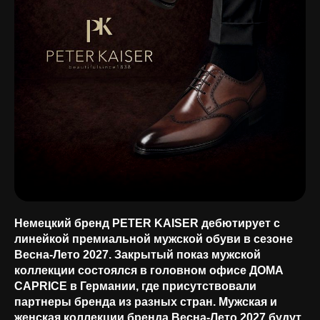
Немецкий бренд PETER KAISER дебютирует с
линейкой премиальной мужской обуви в сезоне
Весна-Лето 2027. Закрытый показ мужской
коллекции состоялся в головном офисе ДОМА
CAPRICE в Германии, где присутствовали
партнеры бренда из разных стран. Мужская и
женская коллекции бренда Весна-Лето 2027 будут