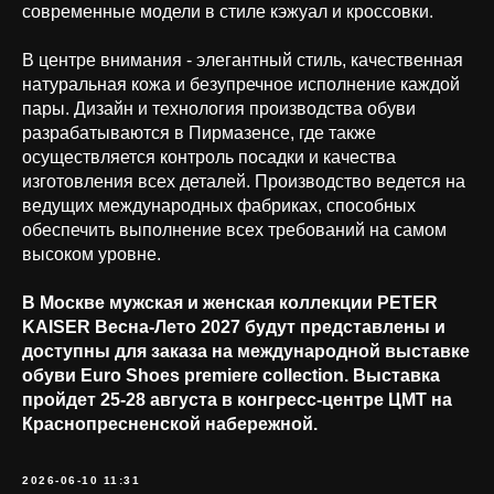
современные модели в стиле кэжуал и кроссовки.
В центре внимания - элегантный стиль, качественная
натуральная кожа и безупречное исполнение каждой
пары. Дизайн и технология производства обуви
разрабатываются в Пирмазенсе, где также
осуществляется контроль посадки и качества
изготовления всех деталей. Производство ведется на
ведущих международных фабриках, способных
обеспечить выполнение всех требований на самом
высоком уровне.
В Москве мужская и женская коллекции PETER
KAISER Весна-Лето 2027 будут представлены и
доступны для заказа на международной выставке
обуви Euro Shoes premiere collection. Выставка
пройдет 25-28 августа в конгресс-центре ЦМТ на
Краснопресненской набережной.
2026-06-10 11:31