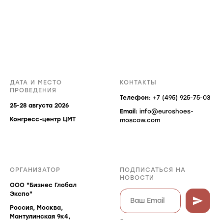
ДАТА И МЕСТО
КОНТАКТЫ
ПРОВЕДЕНИЯ
Телефон:
+7 (495) 925-75-03
25-28 августа 2026
Email:
info@euroshoes-
Конгресс-центр ЦМТ
moscow.com
ОРГАНИЗАТОР
ПОДПИСАТЬСЯ НА
НОВОСТИ
ООО "Бизнес Глобал
Экспо"
Россия, Москва,
Мантулинская 9к4,