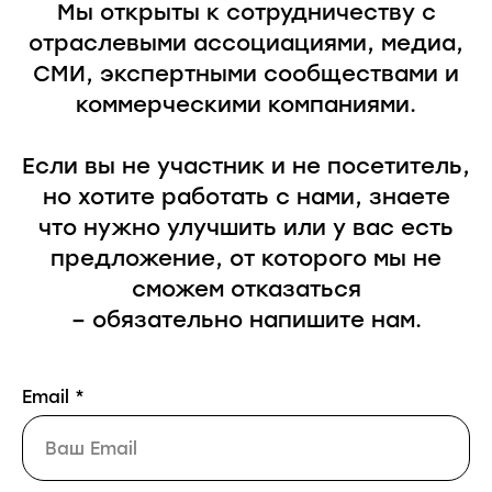
Мы открыты к сотрудничеству с
отраслевыми ассоциациями, медиа,
СМИ, экспертными сообществами и
коммерческими компаниями.
Если вы не участник и не посетитель,
но хотите работать с нами, знаете
что нужно улучшить или у вас есть
предложение, от которого мы не
сможем отказаться
– обязательно напишите нам.
Email *