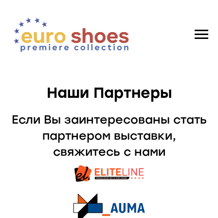
Наши Партнеры
Если Вы заинтересованы стать
партнером выставки,
свяжитесь с нами