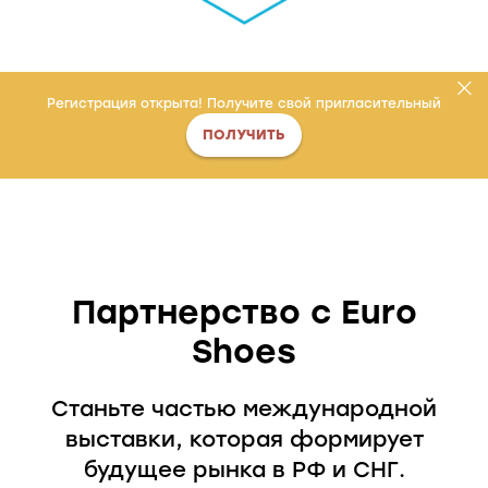
Регистрация открыта! Получите свой пригласительный
ПОЛУЧИТЬ
Партнерство с Euro
Shoes
Станьте частью международной
выставки, которая формирует
будущее рынка в РФ и СНГ.