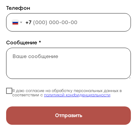
Телефон
+7
Сообщение *
Я даю согласие на обработку персональных данных в
соответствии с
политикой конфиденциальности
Отправить