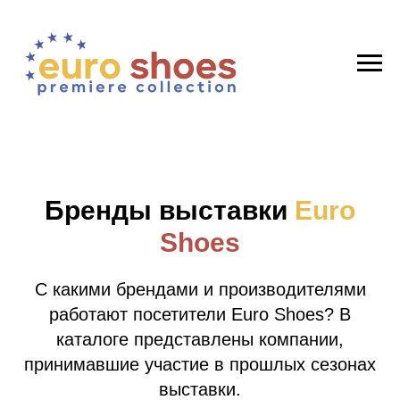
Бренды выставки
Euro
Shoes
С какими брендами и производителями
работают посетители Euro Shoes? В
каталоге представлены компании,
принимавшие участие в прошлых сезонах
выставки.