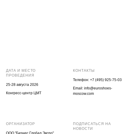
ДАТА И МЕСТО
КОНТАКТЫ
ПРОВЕДЕНИЯ
Телефон:
+7 (495) 925-75-03
25-28 августа 2026
Email:
info@euroshoes-
Конгресс-центр ЦМТ
moscow.com
ОРГАНИЗАТОР
ПОДПИСАТЬСЯ НА
НОВОСТИ
ООО "Бизнес Глобал Экспо"