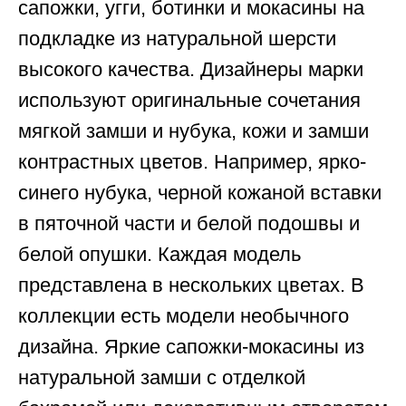
сапожки, угги, ботинки и мокасины на
подкладке из натуральной шерсти
высокого качества. Дизайнеры марки
используют оригинальные сочетания
мягкой замши и нубука, кожи и замши
контрастных цветов. Например, ярко-
синего нубука, черной кожаной вставки
в пяточной части и белой подошвы и
белой опушки. Каждая модель
представлена в нескольких цветах. В
коллекции есть модели необычного
дизайна. Яркие сапожки-мокасины из
натуральной замши с отделкой