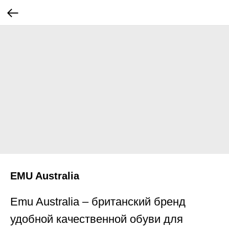
EMU Australia
Emu Australia – британский бренд
удобной качественной обуви для