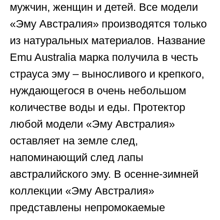
мужчин, женщин и детей. Все модели
«Эму Австралия» производятся только
из натуральных материалов. Название
Emu Australia марка получила в честь
страуса эму – выносливого и крепкого,
нуждающегося в очень небольшом
количестве воды и еды. Протектор
любой модели «Эму Австралия»
оставляет на земле след,
напоминающий след лапы
австралийского эму. В осенне-зимней
коллекции «Эму Австралия»
представлены непромокаемые