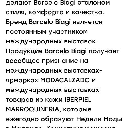
делают Barcelo Biagi эталоном
стиля, комфорта и качества.
Бренд Barcelo Biagi является
постоянным участником
международных выставок.
Продукция Barcelo Biagi получает
всеобщее признание на
международных выставках-
ярмарках MODACALZADO и
международных выставках
товаров из кожи IBERPIEL
MARROQUINERIA, которые
ежегодно образуют Недели Моды