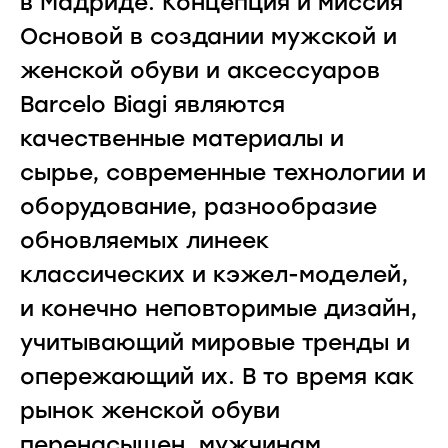
в Мадриде. Концепция и миссия
Основой в создании мужской и
женской обуви и аксессуаров
Barcelo Biagi являются
качественные материалы и
сырье, современные технологии и
оборудование, разнообразие
обновляемых линеек
классических и кэжел-моделей,
и конечно неповторимые дизайн,
учитывающий мировые тренды и
опережающий их. В то время как
рынок женской обуви
перенасыщен, мужчинам