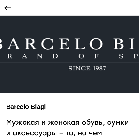
Barcelo Biagi
Мужская и женская обувь, сумки
и аксессуары – то, на чем