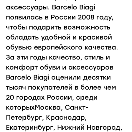
аксессуары. Barcelo Biagi
появилась в России 2008 году,
чтобы подарить возможность
обладать удобной и красивой
обувью европейского качества.
За эти годы качество, стиль и
комфорт обуви и аксессуаров
Barcelo Biagi оценили десятки
тысяч покупателей в более чем
20 городах России, среди
которыхМосква, Санкт-
Петербург, Краснодар,
Екатеринбург, Нижний Новгород,