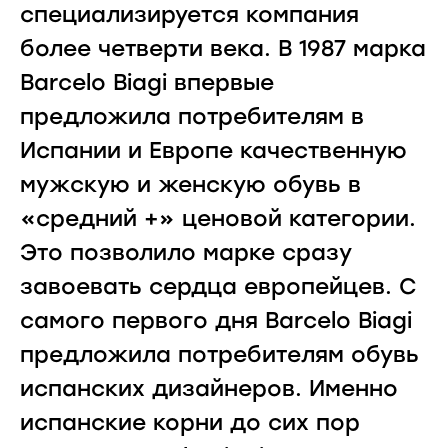
специализируется компания
более четверти века. В 1987 марка
Barcelo Biagi впервые
предложила потребителям в
Испании и Европе качественную
мужскую и женскую обувь в
«средний +» ценовой категории.
Это позволило марке сразу
завоевать сердца европейцев. С
самого первого дня Barcelo Biagi
предложила потребителям обувь
испанских дизайнеров. Именно
испанские корни до сих пор