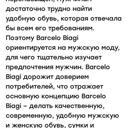
достаточно трудно найти
удобную обувь, которая отвечала
бы всем его требованиям.
Поэтому Barcelo Biagi
ориентируется на мужскую моду,
для чего тщательно изучает
предпочтения мужчин. Barcelo
Biagi дорожит доверием
потребителей, что отражает
основную концепцию Barcelo
Biagi – делать качественную,
современную, удобную мужскую
и женскую обувь, сумки и