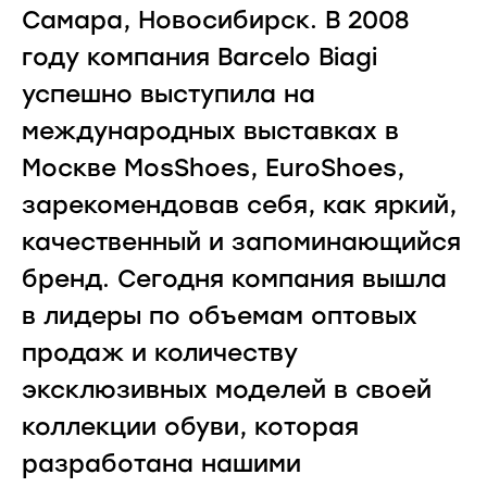
Самара, Новосибирск. В 2008
году компания Barcelo Biagi
успешно выступила на
международных выставках в
Москве MosShoes, EuroShoes,
зарекомендовав себя, как яркий,
качественный и запоминающийся
бренд. Сегодня компания вышла
в лидеры по объемам оптовых
продаж и количеству
эксклюзивных моделей в своей
коллекции обуви, которая
разработана нашими