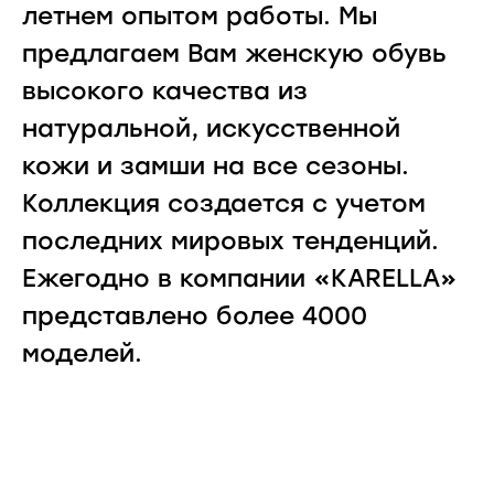
летнем опытом работы. Мы
предлагаем Вам женскую обувь
высокого качества из
натуральной, искусственной
кожи и замши на все сезоны.
Коллекция создается с учетом
последних мировых тенденций.
Ежегодно в компании «KARELLA»
представлено более 4000
моделей.