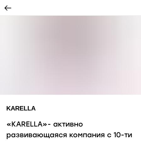
KARELLA
«KARELLA»- активно
развивающаяся компания с 10-ти