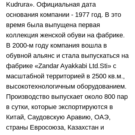
Kudrura». Официальная дата
основания компании - 1977 год. В это
время была выпущена первая
коллекция женской обуви на фабрике.
В 2000-м году компания вошла в
обувной альянс и стала выпускаться на
фабрике «Zandar Ayakkabi Ltd.Sti» с
масштабной территорией в 2500 кв.м.,
высокотехнологичным оборудованием.
Производство выпускает около 800 пар
в сутки, которые экспортируются в
Китай, Саудовскую Аравию, ОАЭ,
страны Евросоюза, Казахстан и