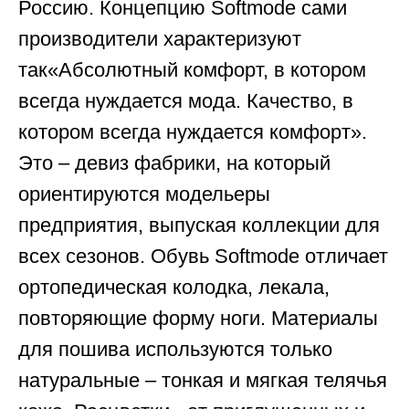
Россию. Концепцию Softmode сами
производители характеризуют
так«Абсолютный комфорт, в котором
всегда нуждается мода. Качество, в
котором всегда нуждается комфорт».
Это – девиз фабрики, на который
ориентируются модельеры
предприятия, выпуская коллекции для
всех сезонов. Обувь Softmode отличает
ортопедическая колодка, лекала,
повторяющие форму ноги. Материалы
для пошива используются только
натуральные – тонкая и мягкая телячья