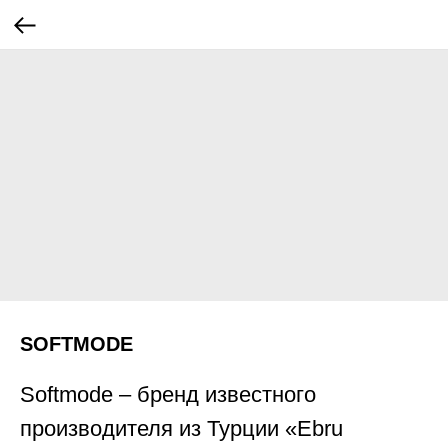
SOFTMODE
Softmode – бренд известного
производителя из Турции «Ebru