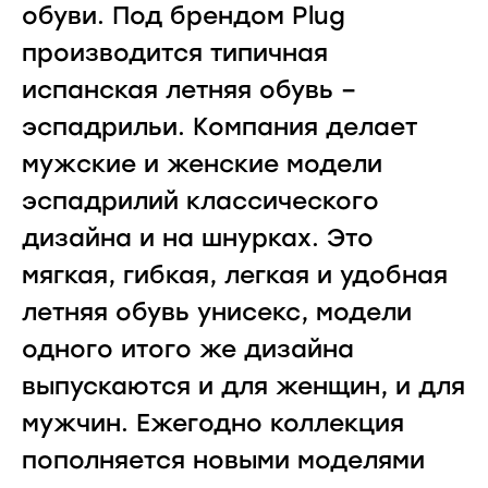
обуви. Под брендом Plug
производится типичная
испанская летняя обувь –
эспадрильи. Компания делает
мужские и женские модели
эспадрилий классического
дизайна и на шнурках. Это
мягкая, гибкая, легкая и удобная
летняя обувь унисекс, модели
одного итого же дизайна
выпускаются и для женщин, и для
мужчин. Ежегодно коллекция
пополняется новыми моделями