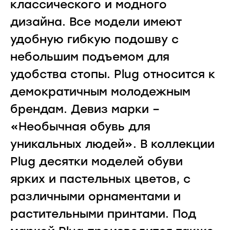
классического и модного
дизайна. Все модели имеют
удобную гибкую подошву с
небольшим подъемом для
удобства стопы. Plug относится к
демократичным молодежным
брендам. Девиз марки –
«Необычная обувь для
уникальных людей». В коллекции
Plug десятки моделей обуви
ярких и пастельных цветов, с
различными орнаментами и
растительными принтами. Под