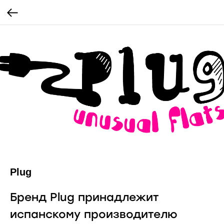
Plug
Бренд Plug принадлежит
испанскому производителю