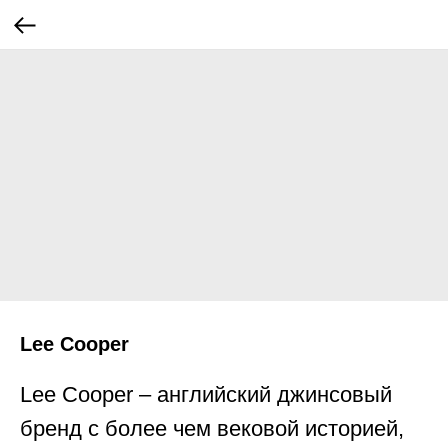
Lee Cooper
Lee Cooper – английский джинсовый
бренд с более чем вековой историей,