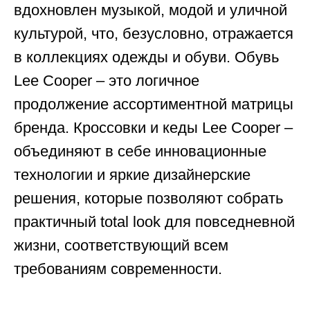
вдохновлен музыкой, модой и уличной
культурой, что, безусловно, отражается
в коллекциях одежды и обуви. Обувь
Lee Cooper – это логичное
продолжение ассортиментной матрицы
бренда. Кроссовки и кеды Lee Cooper –
объединяют в себе инновационные
технологии и яркие дизайнерские
решения, которые позволяют собрать
практичный total look для повседневной
жизни, соответствующий всем
требованиям современности.