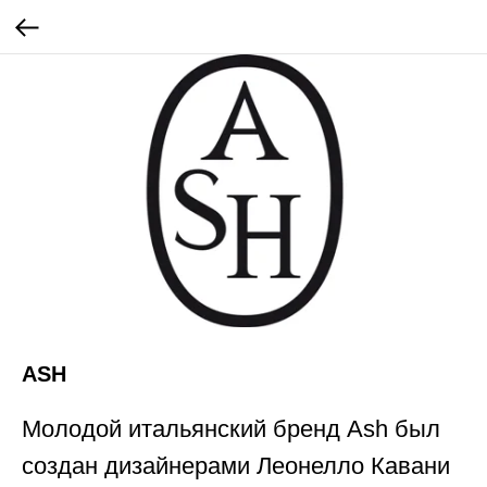
ASH
Молодой итальянский бренд Ash был
создан дизайнерами Леонелло Кавани