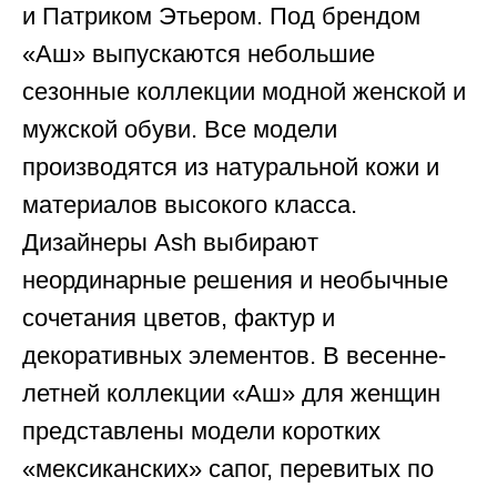
и Патриком Этьером. Под брендом
«Аш» выпускаются небольшие
сезонные коллекции модной женской и
мужской обуви. Все модели
производятся из натуральной кожи и
материалов высокого класса.
Дизайнеры Ash выбирают
неординарные решения и необычные
сочетания цветов, фактур и
декоративных элементов. В весенне-
летней коллекции «Аш» для женщин
представлены модели коротких
«мексиканских» сапог, перевитых по