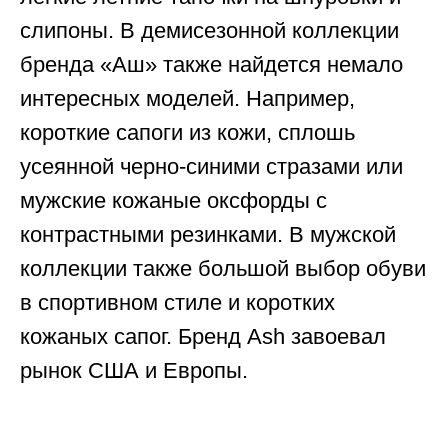
слипоны. В демисезонной коллекции
бренда «Аш» также найдется немало
интересных моделей. Например,
короткие сапоги из кожи, сплошь
усеянной черно-синими стразами или
мужские кожаные оксфорды с
контрастными резинками. В мужской
коллекции также большой выбор обуви
в спортивном стиле и коротких
кожаных сапог. Бренд Ash завоевал
рынок США и Европы.