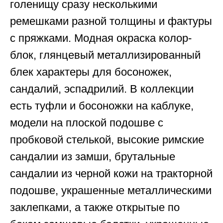
голенищу сразу несколькими
ремешками разной толщины и фактуры
с пряжками. Модная окраска колор-
блок, глянцевый металлизированный
блек характеры для босоножек,
сандалий, эспадрилий. В коллекции
есть туфли и босоножки на каблуке,
модели на плоской подошве с
пробковой стелькой, высокие римские
сандалии из замши, брутальные
сандалии из черной кожи на тракторной
подошве, украшенные металлическими
заклепками, а также открытые по