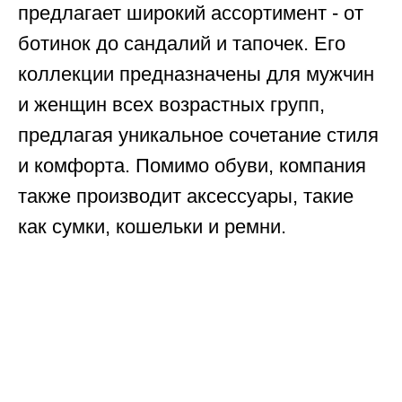
предлагает широкий ассортимент - от
ботинок до сандалий и тапочек. Его
коллекции предназначены для мужчин
и женщин всех возрастных групп,
предлагая уникальное сочетание стиля
и комфорта. Помимо обуви, компания
также производит аксессуары, такие
как сумки, кошельки и ремни.