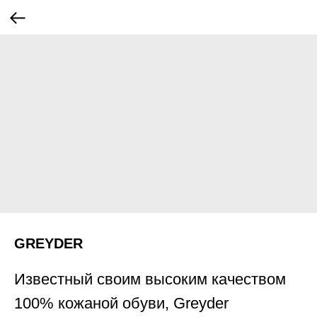
GREYDER
Известный своим высоким качеством
100% кожаной обуви, Greyder