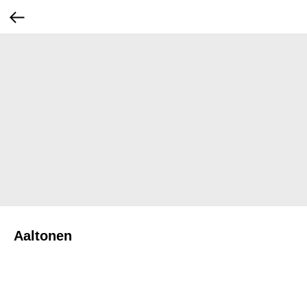
Aaltonen