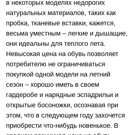
в некоторых моделях недорогих
натуральных материалов, таких как
пробка, тканевые вставки, кажется,
весьма уместным – легкие и дышащие,
они идеальны для теплого лета.
Невысокая цена на обувь позволяет
потребителю не ограничиваться
покупкой одной модели на летний
сезон – хорошо иметь в своем
гардеробе и нарядные эспадрильи и
открытые босоножки, осознавая при
этом, что в следующем году захочется
приобрести что-нибудь новенькое. В