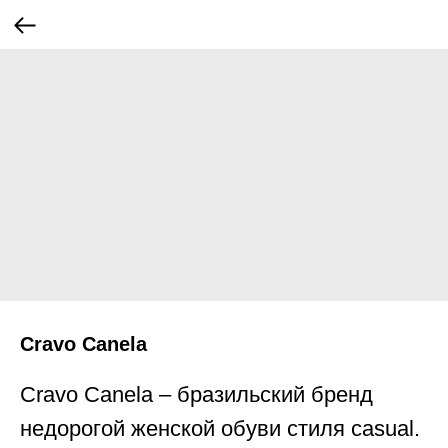
Cravo Canela
Cravo Canela – бразильский бренд
недорогой женской обуви стиля casual.