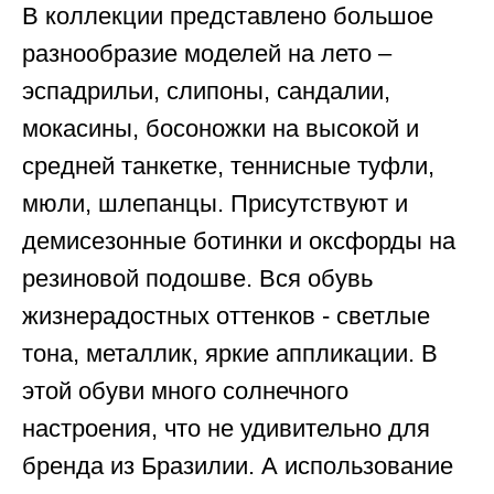
В коллекции представлено большое
разнообразие моделей на лето –
эспадрильи, слипоны, сандалии,
мокасины, босоножки на высокой и
средней танкетке, теннисные туфли,
мюли, шлепанцы. Присутствуют и
демисезонные ботинки и оксфорды на
резиновой подошве. Вся обувь
жизнерадостных оттенков - светлые
тона, металлик, яркие аппликации. В
этой обуви много солнечного
настроения, что не удивительно для
бренда из Бразилии. А использование