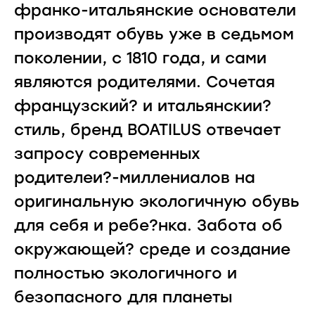
франко-итальянские основатели
производят обувь уже в седьмом
поколении, с 1810 года, и сами
являются родителями. Сочетая
французский? и итальянскии?
стиль, бренд BOATILUS отвечает
запросу современных
родителеи?-миллениалов на
оригинальную экологичную обувь
для себя и ребе?нка. Забота об
окружающей? среде и создание
полностью экологичного и
безопасного для планеты