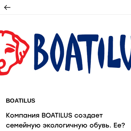
BOATILUS
Компания BOATILUS создает
семейную экологичную обувь. Ее?