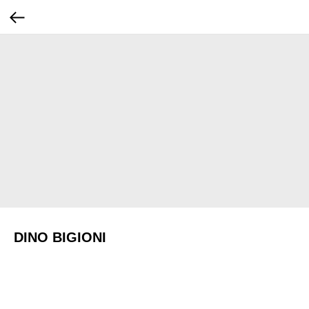
DINO BIGIONI