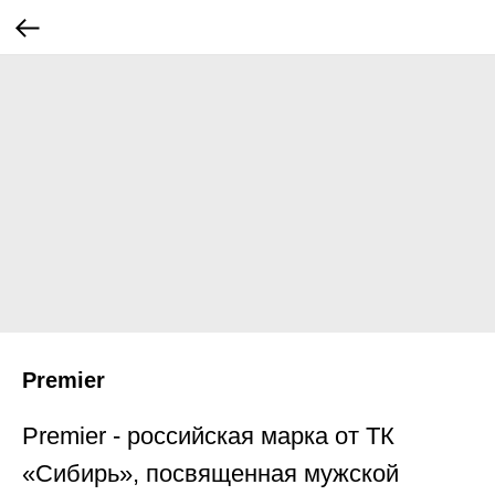
Premier
Premier - российская марка от ТК
«Сибирь», посвященная мужской