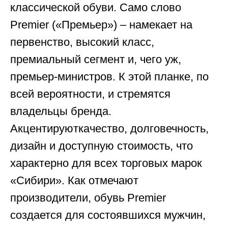
классической обуви. Само слово
Premier («Премьер») – намекает на
первенство, высокий класс,
премиальный сегмент и, чего уж,
премьер-министров. К этой планке, по
всей вероятности, и стремятся
владельцы бренда.
Акцентируюткачество, долговечность,
дизайн и доступную стоимость, что
характерно для всех торговых марок
«Сибири». Как отмечают
производители, обувь Premier
создается для состоявшихся мужчин,