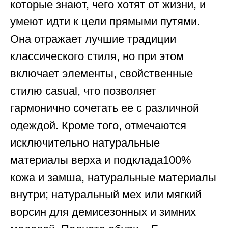
которые знают, чего хотят от жизни, и
умеют идти к цели прямыми путями.
Она отражает лучшие традиции
классического стиля, но при этом
включает элементы, свойственные
стилю casual, что позволяет
гармонично сочетать ее с различной
одеждой. Кроме того, отмечаются
исключительно натуральные
материалы верха и подклада100%
кожа и замша, натуральные материалы
внутри; натуральный мех или мягкий
ворсин для демисезонных и зимних