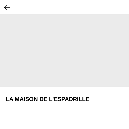
LA MAISON DE L'ESPADRILLE