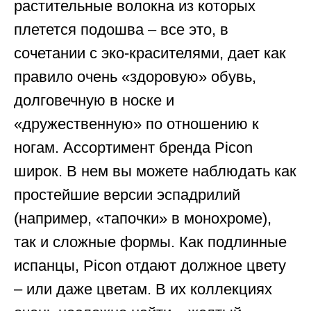
растительные волокна из которых
плетется подошва – все это, в
сочетании с эко-красителями, дает как
правило очень «здоровую» обувь,
долговечную в носке и
«дружественную» по отношению к
ногам. Ассортимент бренда Picon
широк. В нем вы можете наблюдать как
простейшие версии эспадрилий
(например, «тапочки» в монохроме),
так и сложные формы. Как подлинные
испанцы, Picon отдают должное цвету
– или даже цветам. В их коллекциях