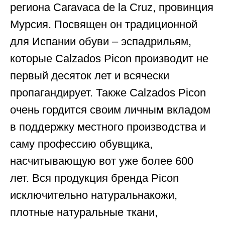
региона Caravaca de la Cruz, провинция
Мурсия. Посвящен он традиционной
для Испании обуви – эспадрильям,
которые Calzados Picon производит не
первый десяток лет и всячески
пропагандирует. Также Calzados Picon
очень гордится своим личным вкладом
в поддержку местного производства и
саму профессию обувщика,
насчитывающую вот уже более 600
лет. Вся продукция бренда Picon
исключительно натуральнакожи,
плотные натуральные ткани,