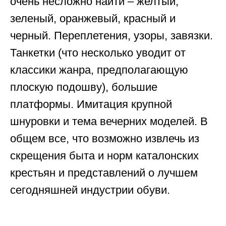
очень несложно найти – желтый,
зеленый, оранжевый, красный и
черный. Переплетения, узоры, завязки.
Танкетки (что несколько уводит от
классики жанра, предполагающую
плоскую подошву), большие
платформы. Имитация крупной
шнуровки и тема вечерних моделей. В
общем все, что возможно извлечь из
скрещения быта и норм каталонских
крестьян и представлений о лучшем
сегодняшней индустрии обуви.