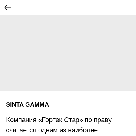
SINTA GAMMA
Компания «Гортек Стар» по праву
считается одним из наиболее