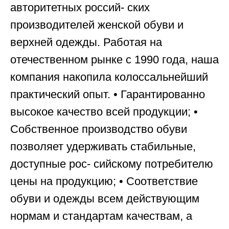
авторитетных россий- ских
производителей женской обуви и
верхней одежды. Работая на
отечественном рынке с 1990 года, наша
компания накопила колоссальнейший
практический опыт. • Гарантированно
высокое качество всей продукции; •
Собственное производство обуви
позволяет удерживать стабильные,
доступные рос- сийскому потребителю
цены на продукцию; • Соответствие
обуви и одежды всем действующим
нормам и стандартам качествам, а