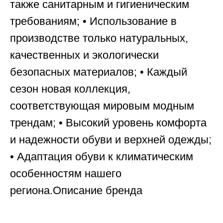
также санитарным и гигиеническим
требованиям; • Использование в
производстве только натуральных,
качественных и экологически
безопасных материалов; • Каждый
сезон новая коллекция,
соответствующая мировым модным
трендам; • Высокий уровень комфорта
и надежности обуви и верхней одежды;
• Адаптация обуви к климатическим
особенностям нашего
региона.Описание бренда