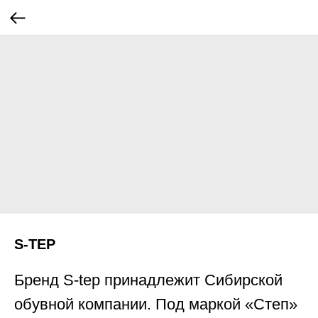
S-TEP
Бренд S-tep принадлежит Сибирской
обувной компании. Под маркой «Степ»