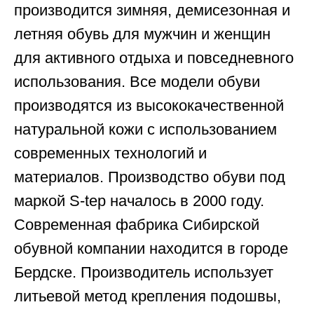
производится зимняя, демисезонная и
летняя обувь для мужчин и женщин
для активного отдыха и повседневного
использования. Все модели обуви
производятся из высококачественной
натуральной кожи с использованием
современных технологий и
материалов. Производство обуви под
маркой S-tep началось в 2000 году.
Современная фабрика Сибирской
обувной компании находится в городе
Бердске. Производитель использует
литьевой метод крепления подошвы,