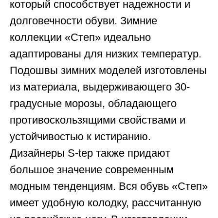
который способствует надежности и
долговечности обуви. Зимние
коллекции «Степ» идеально
адаптированы для низких температур.
Подошвы зимних моделей изготовлены
из материала, выдерживающего 30-
градусные морозы, обладающего
противоскользящими свойствами и
устойчивостью к истиранию.
Дизайнеры S-tep также придают
большое значение современным
модным тенденциям. Вся обувь «Степ»
имеет удобную колодку, рассчитанную