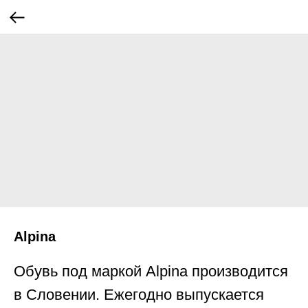
Alpina
Обувь под маркой Alpina производится
в Словении. Ежегодно выпускается