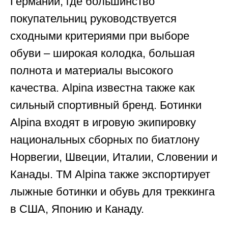
Германии, где большинство
покупательниц руководствуется
сходными критериями при выборе
обуви – широкая колодка, большая
полнота и материалы высокого
качества. Alpina известна также как
сильный спортивный бренд. Ботинки
Alpina входят в игровую экипировку
национальных сборных по биатлону
Норвегии, Швеции, Италии, Словении и
Канады. ТМ Alpina также экспортирует
лыжные ботинки и обувь для треккинга
в США, Японию и Канаду.