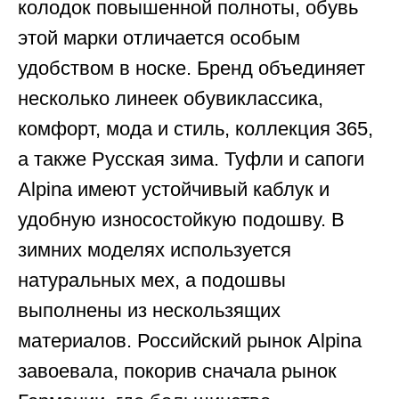
колодок повышенной полноты, обувь
этой марки отличается особым
удобством в носке. Бренд объединяет
несколько линеек обувиклассика,
комфорт, мода и стиль, коллекция 365,
а также Русская зима. Туфли и сапоги
Alpina имеют устойчивый каблук и
удобную износостойкую подошву. В
зимних моделях используется
натуральных мех, а подошвы
выполнены из нескользящих
материалов. Российский рынок Alpina
завоевала, покорив сначала рынок