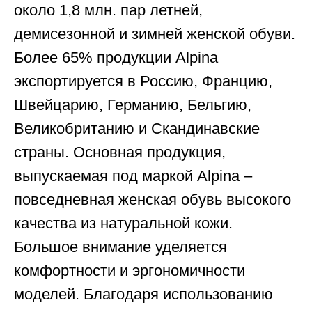
около 1,8 млн. пар летней,
демисезонной и зимней женской обуви.
Более 65% продукции Alpina
экспортируется в Россию, Францию,
Швейцарию, Германию, Бельгию,
Великобританию и Скандинавские
страны. Основная продукция,
выпускаемая под маркой Alpina –
повседневная женская обувь высокого
качества из натуральной кожи.
Большое внимание уделяется
комфортности и эргономичности
моделей. Благодаря использованию