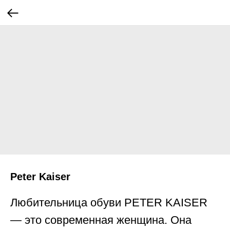
Peter Kaiser
Любительница обуви PETER KAISER
— это современная женщина. Она