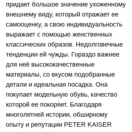
придает большое значение ухоженному
внешнему виду, который отражает ее
самооценку, а свою индивидуальность
выражает с помощью женственных
классических образов. Недолговечные
тенденции ей чужды. Гораздо важнее
для неё высококачественные
материалы, со вкусом подобранные
детали и идеальная посадка. Она
покупает модельную обувь, качество
которой ее покоряет. Благодаря
многолетней истории, обширному
опыту и репутации PETER KAISER