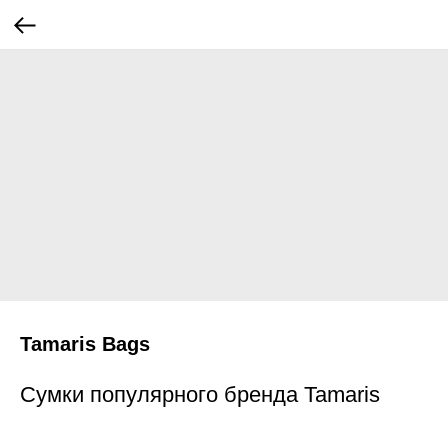
Tamaris Bags
Сумки популярного бренда Tamaris