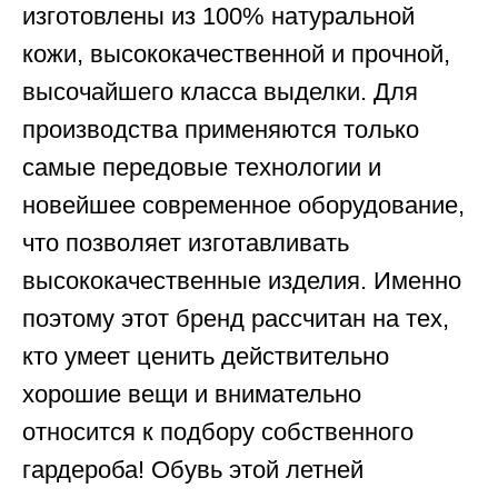
изготовлены из 100% натуральной
кожи, высококачественной и прочной,
высочайшего класса выделки. Для
производства применяются только
самые передовые технологии и
новейшее современное оборудование,
что позволяет изготавливать
высококачественные изделия. Именно
поэтому этот бренд рассчитан на тех,
кто умеет ценить действительно
хорошие вещи и внимательно
относится к подбору собственного
гардероба! Обувь этой летней