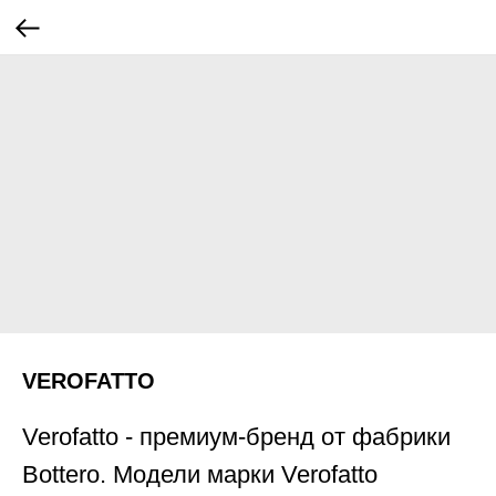
VEROFATTO
Verofatto - премиум-бренд от фабрики
Bottero. Модели марки Verofatto