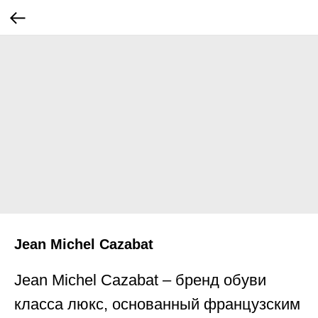
Jean Michel Cazabat
Jean Michel Cazabat – бренд обуви
класса люкс, основанный французским