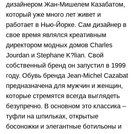
дизайнером Жан-Мишелем Казабатом,
который уже много лет живет и
работает в Нью-Йорке. Сам дизайнер в
свое время являлся креативным
директором модных домов Charles
Jourdan и Stephane K?lian. Свой
собственный бренд он запустил в 1999
году. Обувь бренда Jean-Michel Cazabat
предназначена для мужчин и женщин,
которые стремятся всегда выглядеть
безупречно. В основном это классика –
туфли на шпильках, открытые
босоножки и элегантные ботильоны и