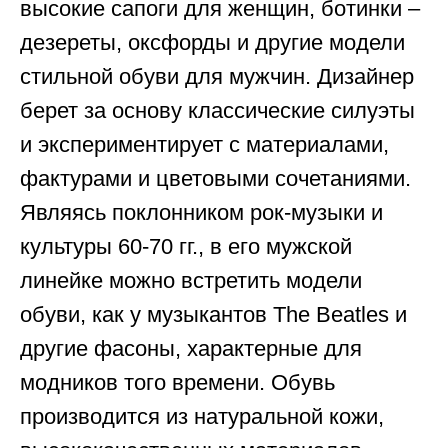
высокие сапоги для женщин, ботинки –
дезереты, оксфорды и другие модели
стильной обуви для мужчин. Дизайнер
берет за основу классические силуэты
и экспериментирует с материалами,
фактурами и цветовыми сочетаниями.
Являясь поклонником рок-музыки и
культуры 60-70 гг., в его мужской
линейке можно встретить модели
обуви, как у музыкантов The Beatles и
другие фасоны, характерные для
модников того времени. Обувь
производится из натуральной кожи,