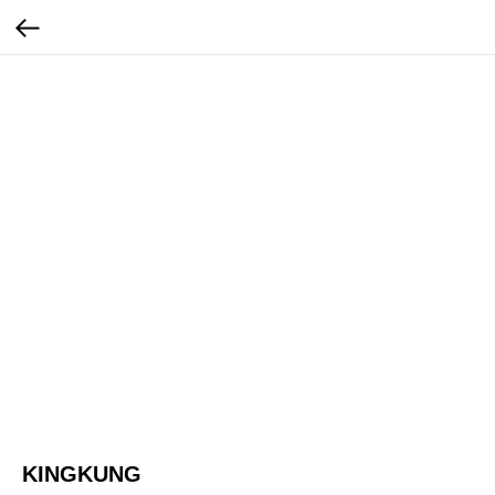
KINGKUNG