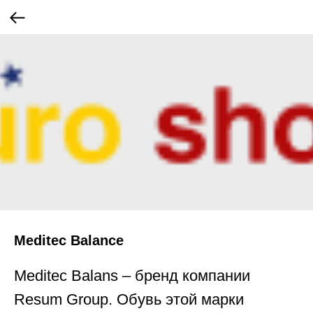
Meditec Balance
Meditec Balans – бренд компании
Resum Group. Обувь этой марки