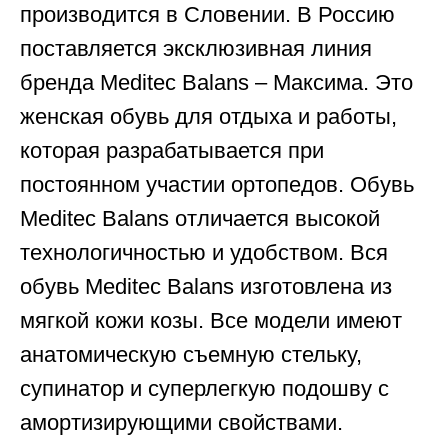
производится в Словении. В Россию
поставляется эксклюзивная линия
бренда Meditec Balans – Максима. Это
женская обувь для отдыха и работы,
которая разрабатывается при
постоянном участии ортопедов. Обувь
Meditec Balans отличается высокой
технологичностью и удобством. Вся
обувь Meditec Balans изготовлена из
мягкой кожи козы. Все модели имеют
анатомическую съемную стельку,
супинатор и суперлегкую подошву с
амортизирующими свойствами.