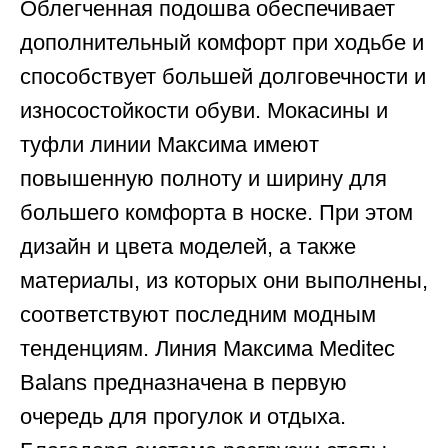
Облегченная подошва обеспечивает
дополнительный комфорт при ходьбе и
способствует большей долговечности и
износостойкости обуви. Мокасины и
туфли линии Максима имеют
повышенную полноту и ширину для
большего комфорта в носке. При этом
дизайн и цвета моделей, а также
материалы, из которых они выполнены,
соответствуют последним модным
тенденциям. Линия Максима Meditec
Balans предназначена в первую
очередь для прогулок и отдыха.