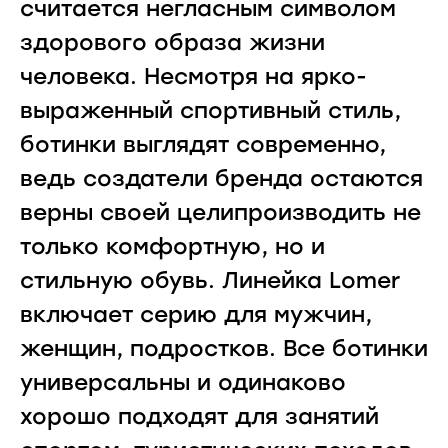
считается негласным символом
здорового образа жизни
человека. Несмотря на ярко-
выраженный спортивный стиль,
ботинки выглядят современно,
ведь создатели бренда остаются
верны своей целипроизводить не
только комфортную, но и
стильную обувь. Линейка Lomer
включает серию для мужчин,
женщин, подростков. Все ботинки
универсальны и одинаково
хорошо подходят для занятий