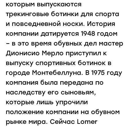
которым выпускаются
трекинговые ботинки для спорта
и повседневной носки. История
компании датируется 1948 годом
– в это время обувных дел мастер
Дионисио Мерло приступил к
выпуску спортивных ботинок в
городе Монтебеллуна. В 1975 году
компания была передана по
наследству его сыновьям,
которые лишь упрочили
положение компании на обувном
рынке мира. Сейчас Lomer