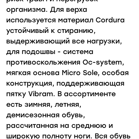
организма. Для верха
используется материал Cordura
устойчивый к стиранию,
выдерживающий все нагрузки,
для подошвы - система
противоскольжения Oc-system,
мягкая основа Micro Sole, особая
конструкция, поддерживающая
пятку Vibram. В ассортименте
есть зимняя, летняя,
демисезонная обувь,
рассчитанная на среднюю и
широкую полноту ноги. Вся обувь