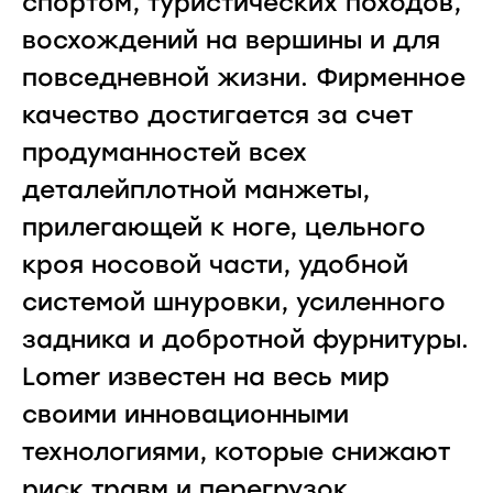
спортом, туристических походов,
восхождений на вершины и для
повседневной жизни. Фирменное
качество достигается за счет
продуманностей всех
деталейплотной манжеты,
прилегающей к ноге, цельного
кроя носовой части, удобной
системой шнуровки, усиленного
задника и добротной фурнитуры.
Lomer известен на весь мир
своими инновационными
технологиями, которые снижают
риск травм и перегрузок