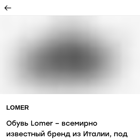
LOMER
Обувь Lomer – всемирно
известный бренд из Италии, под