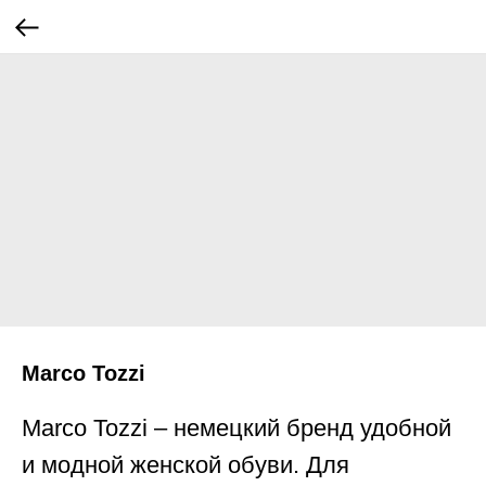
Marco Tozzi
Marco Tozzi – немецкий бренд удобной
и модной женской обуви. Для