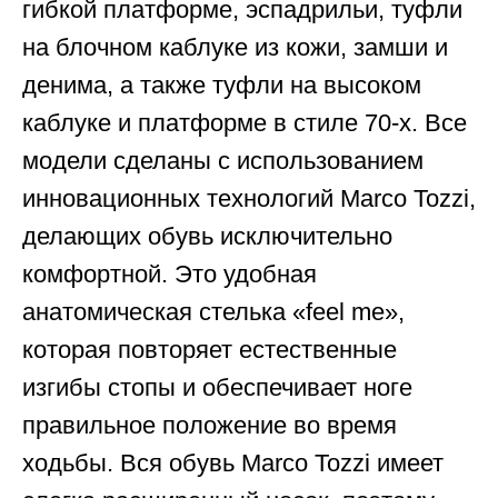
гибкой платформе, эспадрильи, туфли
на блочном каблуке из кожи, замши и
денима, а также туфли на высоком
каблуке и платформе в стиле 70-х. Все
модели сделаны с использованием
инновационных технологий Marco Tozzi,
делающих обувь исключительно
комфортной. Это удобная
анатомическая стелька «feel me»,
которая повторяет естественные
изгибы стопы и обеспечивает ноге
правильное положение во время
ходьбы. Вся обувь Marco Tozzi имеет