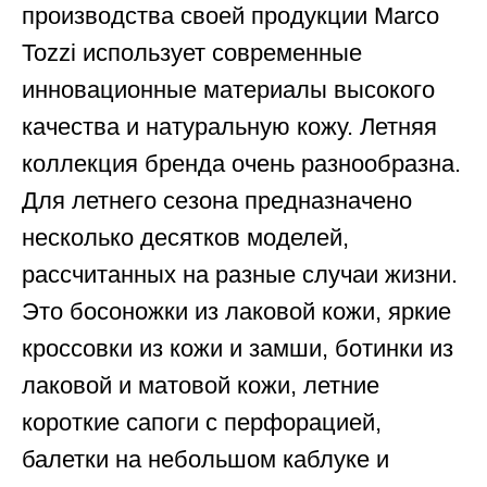
производства своей продукции Marco
Tozzi использует современные
инновационные материалы высокого
качества и натуральную кожу. Летняя
коллекция бренда очень разнообразна.
Для летнего сезона предназначено
несколько десятков моделей,
рассчитанных на разные случаи жизни.
Это босоножки из лаковой кожи, яркие
кроссовки из кожи и замши, ботинки из
лаковой и матовой кожи, летние
короткие сапоги с перфорацией,
балетки на небольшом каблуке и