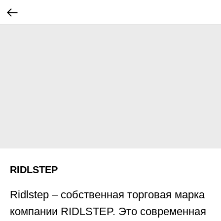
RIDLSTEP
Ridlstep – собственная торговая марка
компании RIDLSTEP. Это современная