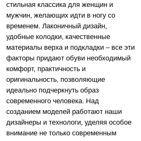
стильная классика для женщин и
мужчин, желающих идти в ногу со
временем. Лаконичный дизайн,
удобные колодки, качественные
материалы верха и подкладки – все эти
факторы придают обуви необходимый
комфорт, практичность и
оригинальность, позволяющие
идеально подчеркнуть образ
современного человека. Над
созданием моделей работают наши
дизайнеры и технологи, уделяя особое
внимание не только современным