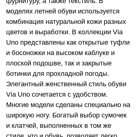
фурнитуру, а также текстиль. В
моделях летней обуви используется
комбинация натуральной кожи разных
цветов и выработки. В коллекции Via
Uno представлены как открытые туфли
и босоножки на высоком каблуке и
плоской подошве, так и закрытые
ботинки для прохладной погоды.
Элегантный женственный стиль обуви
Via Uno сочетается с удобством.
Многие модели сделаны специально на
широкую ногу. Богатый выбор сумочек
и клатчей, выполненных в том же
стиле, что и обувь, позволяет легко