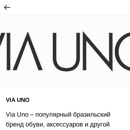
VIA UNO
Via Uno – популярный бразильский
бренд обуви, аксессуаров и другой