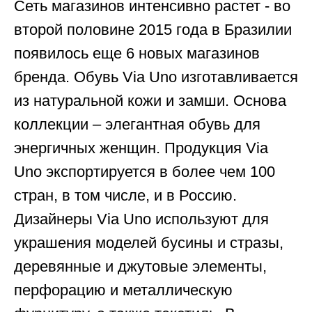
Сеть магазинов интенсивно растет - во
второй половине 2015 года в Бразилии
появилось еще 6 новых магазинов
бренда. Обувь Via Uno изготавливается
из натуральной кожи и замши. Основа
коллекции – элегантная обувь для
энергичных женщин. Продукция Via
Uno экспортируется в более чем 100
стран, в том числе, и в Россию.
Дизайнеры Via Uno используют для
украшения моделей бусины и стразы,
деревянные и джутовые элементы,
перфорацию и металлическую