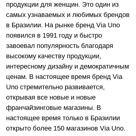
продукции для женщин. Это один из
самых узнаваемых и любимых брендов
в Бразилии. На рынке бренд Via Uno
появился в 1991 году и быстро
завоевал популярность благодаря
высокому качеству продукции,
интересному дизайну и демократичным
ценам. В настоящее время бренд Via
Uno стремительно развивается,
открывая все новые и новые
франчайзинговые магазины. В
настоящее время только в Бразилии
открыто более 150 магазинов Via Uno.