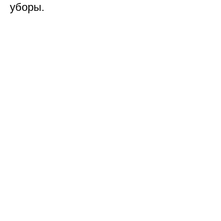
уборы.