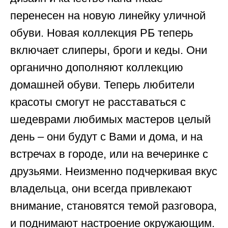
перенесен на новую линейку уличной
обуви. Новая коллекция РБ теперь
включает слиперы, броги и кеды. Они
органично дополняют коллекцию
домашней обуви. Теперь любители
красоты смогут не расставаться с
шедеврами любимых мастеров целый
день – они будут с Вами и дома, и на
встречах в городе, или на вечеринке с
друзьями. Неизменно подчеркивая вкус
владельца, они всегда привлекают
внимание, становятся темой разговора,
и поднимают настроение окружающим.