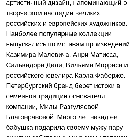
артистичный дизайн, напоминающий о
творческом наследии великих
российских и европейских художников.
Наиболее популярные коллекции
выпускались по мотивам произведений
Казимира Малевича, Анри Матисса,
Сальвадора Дали, Вильяма Морриса и
российского ювелира Карла Фаберже.
Петербургский бренд берет истоки в
семейной традиции основателя
компании, Милы Разгуляевой-
Благонравовой. Много лет назад ее
бабушка подарила своему мужу пару