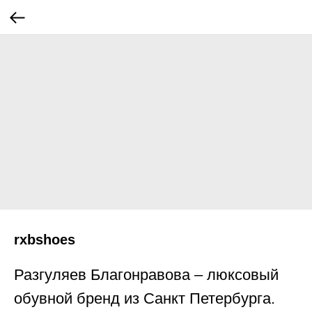
rxbshoes
Разгуляев Благонравова – люксовый
обувной бренд из Санкт Петербурга.