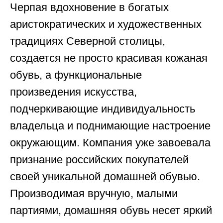
Черпая вдохновение в богатых
аристократических и художественных
традициях Северной столицы,
создается не просто красивая кожаная
обувь, а функциональные
произведения искусства,
подчеркивающие индивидуальность
владельца и поднимающие настроение
окружающим. Компания уже завоевала
признание российских покупателей
своей уникальной домашней обувью.
Производимая вручную, малыми
партиями, домашняя обувь несет яркий