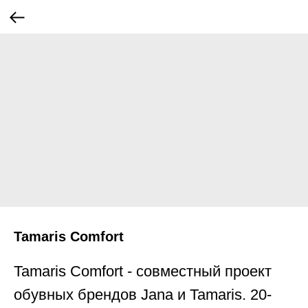
Tamaris Comfort
Tamaris Comfort - совместный проект
обувных брендов Jana и Tamaris. 20-