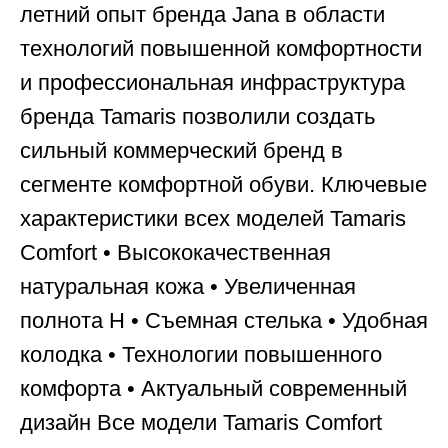
летний опыт бренда Jana в области
технологий повышенной комфортности
и профессиональная инфраструктура
бренда Tamaris позволили создать
сильный коммерческий бренд в
сегменте комфортной обуви. Ключевые
характеристики всех моделей Tamaris
Comfort • Высококачественная
натуральная кожа • Увеличенная
полнота H • Съемная стелька • Удобная
колодка • Технологии повышенного
комфорта • Актуальный современный
дизайн Все модели Tamaris Comfort