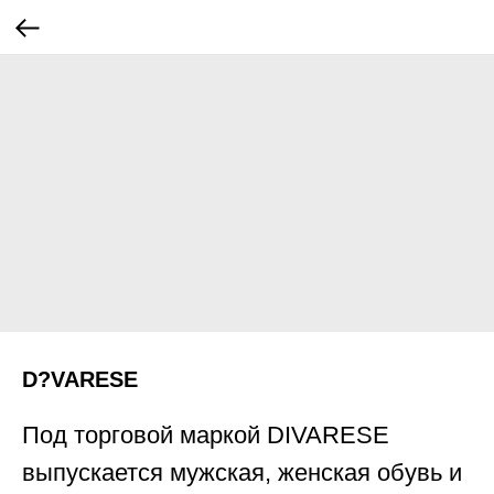
D?VARESE
Под торговой маркой DIVARESE
выпускается мужская, женская обувь и