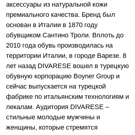
аксессуары из натуральной кожи
премиального качества. Бренд был
основан в Италии в 1870 году
обувщиком Сантино Троли. Вплоть до
2010 года обувь производилась на
территории Италии, в городе Варезе. 8
лет назад DIVARESE вошел в турецкую
обувную корпорацию Boyner Group и
сейчас выпускается на турецкой
фабрике по итальянским технологиям и
лекалам. Аудитория DIVARESE –
стильные молодые мужчины и
женщины, которые стремятся