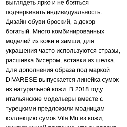
выглядеть ярко и не бояться
подчеркивать индивидуальность.
Дизайн обуви броский, а декор
богатый. Много комбинированных
моделей из кожи и замши, для
украшения часто используются стразы,
расшивка бисером, вставки из шелка.
Для дополнения образа под маркой
DIVARESE выпускается линейка сумок
из натуральной кожи. В 2018 году
итальянские модельеры вместе с
турецкими предложили модницам
коллекцию сумок Vila Mu из кожи,