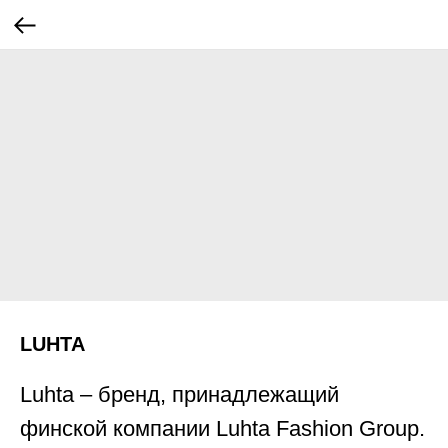
LUHTA
Luhta – бренд, принадлежащий
финской компании Luhta Fashion Group.