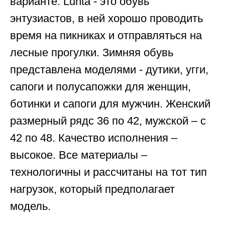
варианте. Luhta - это обувь
энтузиастов, в ней хорошо проводить
время на пикниках и отправляться на
лесные прогулки. Зимняя обувь
представлена моделями - дутики, угги,
сапоги и полусапожки для женщин,
ботинки и сапоги для мужчин. Женский
размерный рядс 36 по 42, мужской – с
42 по 48. Качество исполнения –
высокое. Все материалы –
технологичны и рассчитаны на тот тип
нагрузок, который предполагает
модель.