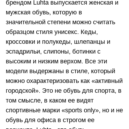
брендом Luhta выпускается женская и
мужская обувь, которую в
значительной степени можно считать
образцом стиля унисекс. Кеды,
кроссовки и полукеды, шлепанцы и
эспадрильи, слипоны, ботинки с
высоким и низким верхом. Все эти
модели выдержаны в стиле, который
можно охарактеризовать как «активный
городской». Это не обувь для спорта, в
том смысле, в каком ее видят
спортивные марки «sports only», но и не
обувь для офиса в строгом ее