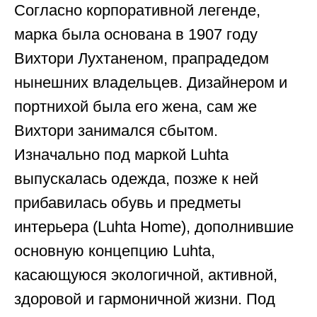
Согласно корпоративной легенде,
марка была основана в 1907 году
Вихтори Лухтаненом, прапрадедом
нынешних владельцев. Дизайнером и
портнихой была его жена, сам же
Вихтори занимался сбытом.
Изначально под маркой Luhta
выпускалась одежда, позже к ней
прибавилась обувь и предметы
интерьера (Luhta Home), дополнившие
основную концепцию Luhta,
касающуюся экологичной, активной,
здоровой и гармоничной жизни. Под