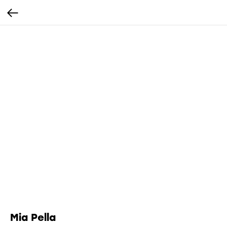
Mia Pella