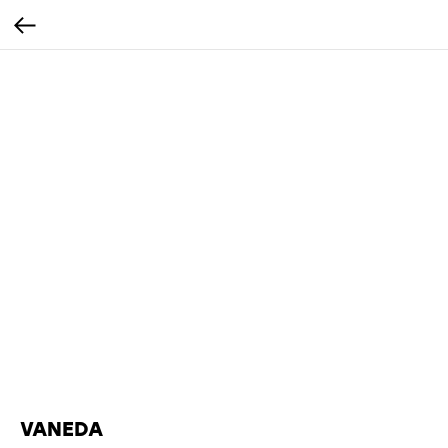
VANEDA