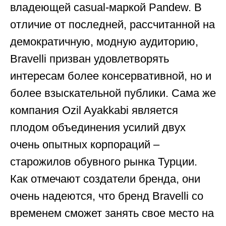
владеющей casual-маркой Pandew. В
отличие от последней, рассчитанной на
демократичную, модную аудиторию,
Bravelli призван удовлетворять
интересам более консервативной, но и
более взыскательной публики. Сама же
компания Ozil Ayakkabi является
плодом объединения усилий двух
очень опытных корпораций –
старожилов обувного рынка Турции.
Как отмечают создатели бренда, они
очень надеются, что бренд Bravelli со
временем сможет занять свое место на