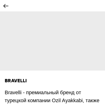
BRAVELLI
Bravelli - премиальный бренд от
турецкой компании Ozil Ayakkabi, также