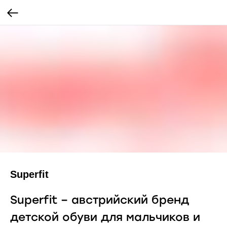
Superfit
Superfit – австрийский бренд
детской обуви для мальчиков и