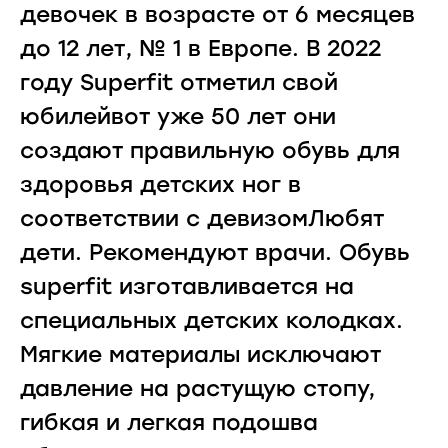
девочек в возрасте от 6 месяцев
до 12 лет, № 1 в Европе. В 2022
году Superfit отметил свой
юбилейвот уже 50 лет они
создают правильную обувь для
здоровья детских ног в
соответствии с девизомЛюбят
дети. Рекомендуют врачи. Обувь
superfit изготавливается на
специальных детских колодках.
Мягкие материалы исключают
давление на растущую стопу,
гибкая и легкая подошва