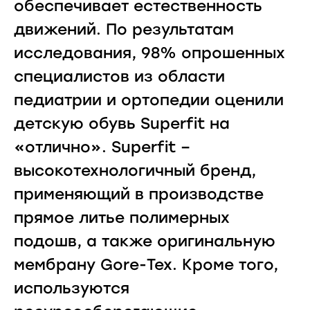
обеспечивает естественность
движений. По результатам
исследования, 98% опрошенных
специалистов из области
педиатрии и ортопедии оценили
детскую обувь Superfit на
«отлично». Superfit –
высокотехнологичный бренд,
применяющий в производстве
прямое литье полимерных
подошв, а также оригинальную
мембрану Gore-Tex. Кроме того,
используются