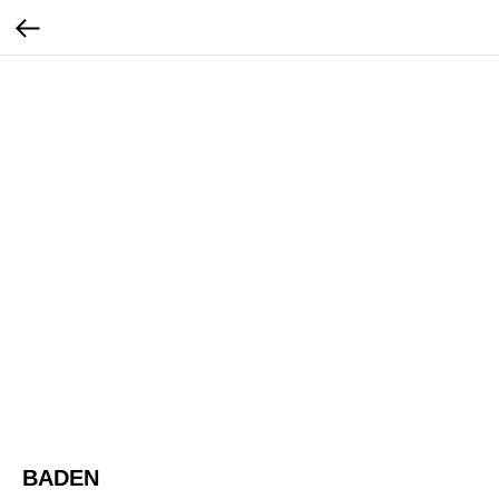
BADEN