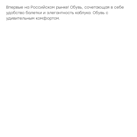
Bпервые на Российском рынке! Обувь, сочетающая в себе
удобство балетки и элегантность каблука. Обувь с
удивительным комфортом.