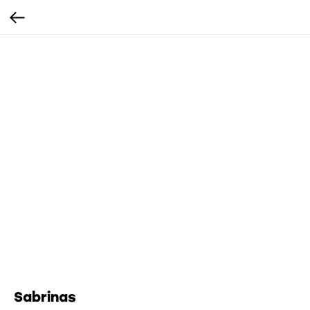
Sabrinas