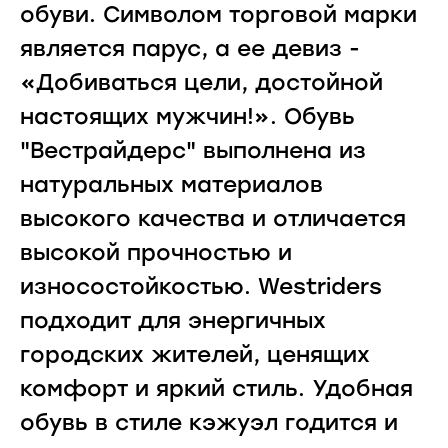
обуви. Символом торговой марки
является парус, а ее девиз -
«Добиваться цели, достойной
настоящих мужчин!». Обувь
"Вестрайдерс" выполнена из
натуральных материалов
высокого качества и отличается
высокой прочностью и
износостойкостью. Westriders
подходит для энергичных
городских жителей, ценящих
комфорт и яркий стиль. Удобная
обувь в стиле кэжуэл годится и