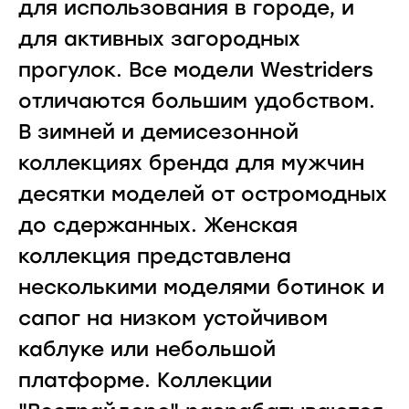
для использования в городе, и
для активных загородных
прогулок. Все модели Westriders
отличаются большим удобством.
В зимней и демисезонной
коллекциях бренда для мужчин
десятки моделей от остромодных
до сдержанных. Женская
коллекция представлена
несколькими моделями ботинок и
сапог на низком устойчивом
каблуке или небольшой
платформе. Коллекции