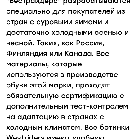
"Вестрайдерс" разрабатываются
специально для покупателей из
стран с суровыми зимами и
достаточно холодными осенью и
весной. Таких, как Россия,
Финляндия или Канада. Все
материалы, которые
используются в производстве
обуви этой марки, проходят
обязательную сертификацию с
дополнительным тест-контролем
на адаптацию в странах с
холодным климатом. Все ботинки
Westriders имеют удобную