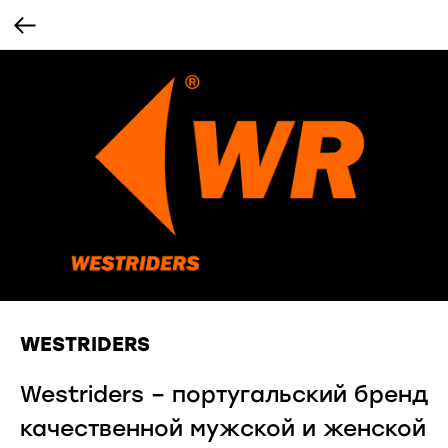
WESTRIDERS
Westriders – португальский бренд
качественной мужской и женской