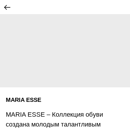
MARIA ESSE
MARIA ESSE – Коллекция обуви
создана молодым талантливым