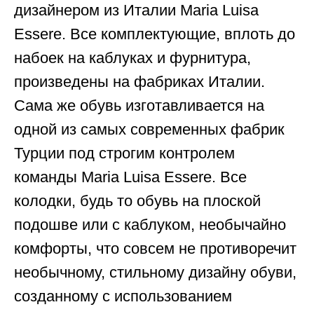
дизайнером из Италии Maria Luisa
Essere. Все комплектующие, вплоть до
набоек на каблуках и фурнитура,
произведены на фабриках Италии.
Сама же обувь изготавливается на
одной из самых современных фабрик
Турции под строгим контролем
команды Maria Luisa Essere. Все
колодки, будь то обувь на плоской
подошве или с каблуком, необычайно
комфорты, что совсем не противоречит
необычному, стильному дизайну обуви,
созданному с использованием