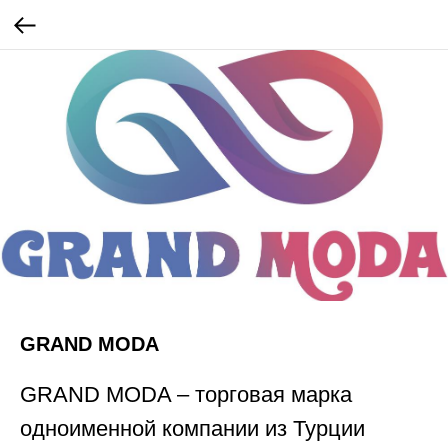
GRAND MODA
GRAND MODA – торговая марка
одноименной компании из Турции