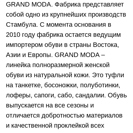
GRAND MODA. Фабрика представляет
собой одно из крупнейших производств
Стамбула. С момента основания в
2010 году фабрика остается ведущим
импортером обуви в страны Востока,
Азии и Европы. GRAND MODA –
линейка полноразмерной женской
обуви из натуральной кожи. Это туфли
на танкетке, босоножки, полуботинки,
лоферы, сапоги, сабо, сандалии. Обувь
выпускается на все сезоны и
отличается добротностью материалов
и качественной проклейкой всех