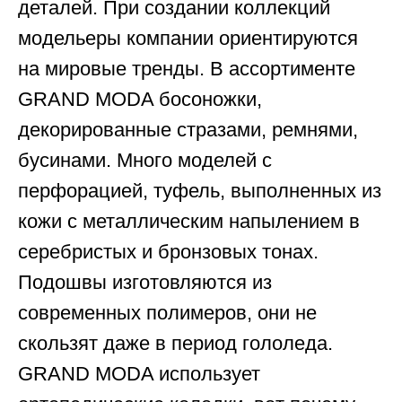
деталей. При создании коллекций
модельеры компании ориентируются
на мировые тренды. В ассортименте
GRAND MODA босоножки,
декорированные стразами, ремнями,
бусинами. Много моделей с
перфорацией, туфель, выполненных из
кожи с металлическим напылением в
серебристых и бронзовых тонах.
Подошвы изготовляются из
современных полимеров, они не
скользят даже в период гололеда.
GRAND MODA использует