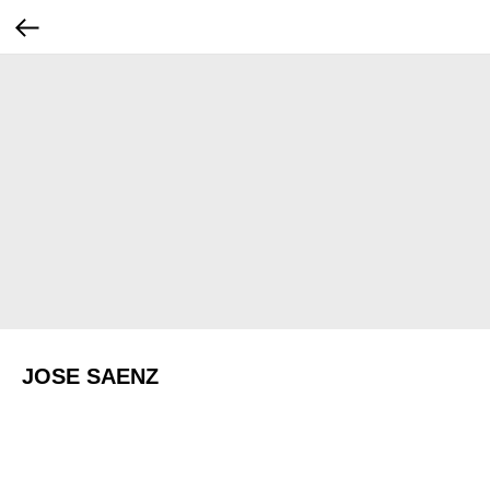
JOSE SAENZ