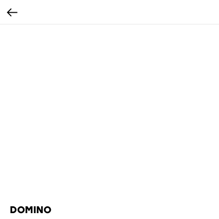
DOMINO